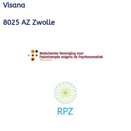
Visana
8025 AZ Zwolle