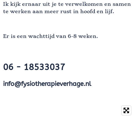
Ik kijk ernaar uit je te verwelkomen en samen
te werken aan meer rust in hoofd en lijf.
Er is een wachttijd van 6-8 weken.
06 - 18533037
info@fysiotherapieverhage.nl