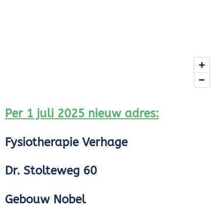
Per 1 juli 2025 nieuw adres:
Fysiotherapie Verhage
Dr. Stolteweg 60
Gebouw Nobel