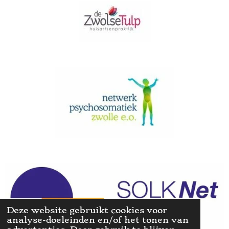
Deze website gebruikt cookies voor
analyse-doeleinden en/of het tonen van